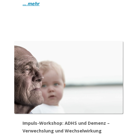
… mehr
Impuls-Workshop: ADHS und Demenz –
Verwechslung und Wechselwirkung