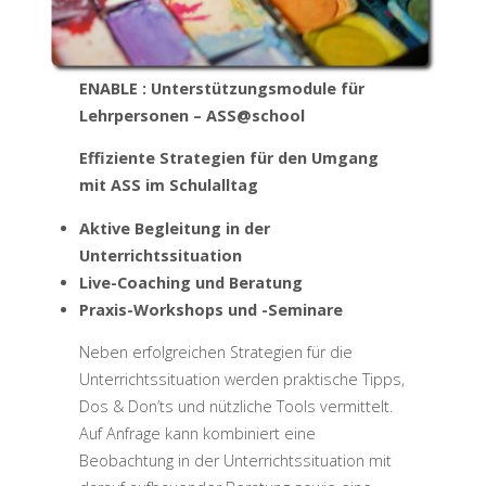
ENABLE : Unterstützungsmodule für
Lehrpersonen – ASS@school
Effiziente Strategien für den Umgang
mit ASS im Schulalltag
Aktive Begleitung in der
Unterrichtssituation
Live-Coaching und Beratung
Praxis-Workshops und -Seminare
Neben erfolgreichen Strategien für die
Unterrichtssituation werden praktische Tipps,
Dos & Don’ts und nützliche Tools vermittelt.
Auf Anfrage kann kombiniert eine
Beobachtung in der Unterrichtssituation mit