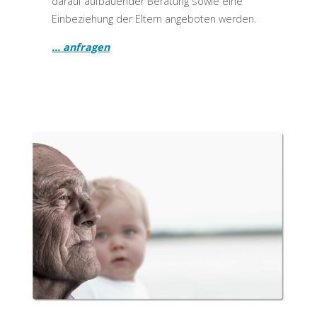
darauf aufbauender Beratung sowie eine
Einbeziehung der Eltern angeboten werden.
… anfragen