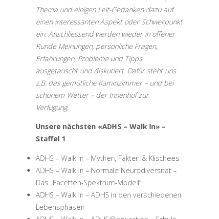
Thema und einigen Leit-Gedanken dazu auf
einen interessanten Aspekt oder Schwerpunkt
ein. Anschliessend werden wieder in offener
Runde Meinungen, persönliche Fragen,
Erfahrungen, Probleme und Tipps
ausgetauscht und diskutiert. Dafür steht uns
z.B. das gemütliche Kaminzimmer – und bei
schönem Wetter – der Innenhof zur
Verfügung.
Unsere nächsten «ADHS – Walk In» –
Staffel 1
ADHS – Walk In – Mythen, Fakten & Klischees
ADHS – Walk In – Normale Neurodiversität –
Das „Facetten-Spektrum-Modell“
ADHS – Walk In – ADHS in den verschiedenen
Lebensphasen