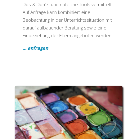
Dos & Don’ts und nützliche Tools vermittelt.
Auf Anfrage kann kombiniert eine
Beobachtung in der Unterrichtssituation mit
darauf aufbauender Beratung sowie eine
Einbeziehung der Eltern angeboten werden.
… anfragen