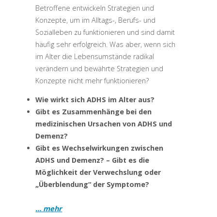
Betroffene entwickeln Strategien und
Konzepte, um im Alltags-, Berufs- und
Sozialleben zu funktionieren und sind damit
häufig sehr erfolgreich. Was aber, wenn sich
im Alter die Lebensumstände radikal
verändern und bewährte Strategien und
Konzepte nicht mehr funktionieren?
Wie wirkt sich ADHS im Alter aus?
Gibt es Zusammenhänge bei den
medizinischen Ursachen von ADHS und
Demenz?
Gibt es Wechselwirkungen zwischen
ADHS und Demenz? – Gibt es die
Möglichkeit der Verwechslung oder
„Überblendung“ der Symptome?
… mehr