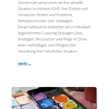
Gemeinsam analysieren wir Ihre aktuelle
Situation im Kontext ADHS: Ihre Stärken und
Schwächen, Risiken und Probleme,
Verhaltensmuster und -strategien.
Darauf aufbauend erarbeiten wir in individuell
abgestimmten Coaching-Sitzungen Ziele,
Strategien, Ressourcen und Wege im Sinne
einer nachhaltigen und erfolgreichen
Gestaltung ihrer beruflichen Situation.
mehr …