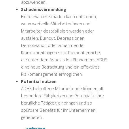
abzuwenden.
Schadensvermeidung
Ein relevanter Schaden kann entstehen,
wenn wertvolle Mitarbeiterinnen und
Mitarbeiter destabilisiert werden oder
ausfallen. Burnout, Depressionen,
Demotivation oder zunehmende
Krankschreibungen sind Themenbereiche,
die unter dem Aspekt des Phänomens ADHS
eine neue Betrachtung und ein effektives
Risikomanagement ermöglichen.
Potential nutzen
ADHS-betroffene Mitarbeitende können oft
besondere Fähigkeiten und Potential in ihre
berufliche Tätigkeit einbringen und so
spürbare Benefits für ihr Unternehmen
generieren.
… anfragen