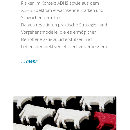
Risiken im Kontext ADHS sowie aus dem
ADHS-Spektrum erwachsende Stärken und
Schwächen vermittelt.
Daraus resultieren praktische Strategien und
Vorgehensmodelle, die es ermöglichen,
Betroffene aktiv zu unterstützen und
Lebensperspektiven effizient zu verbessern.
… mehr