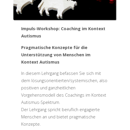
Impuls-Workshop: Coaching im Kontext
Autismus
Pragmatische Konzepte für die
Unterstützung von Menschen im
Kontext Autismus
In diesem Lehrgang befassen Sie sich mit
dem lösungsorientierten/systemischen, also
positiven und ganzheitlichen
Vorgehensmodell des Coachings im Kontext
Autismus-Spektrum.
Der Lehrgang spricht beruflich engagierte
Menschen an und bietet pragmatische
Konzepte.