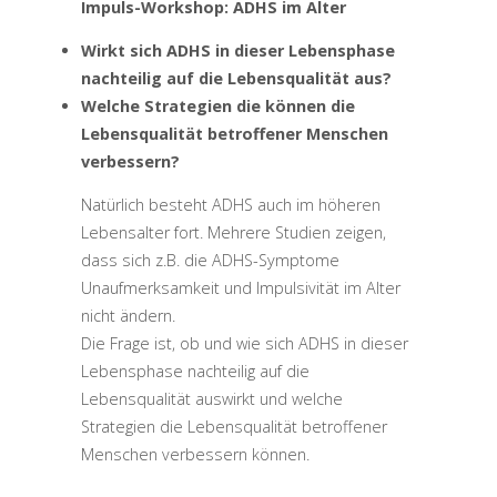
Impuls-Workshop: ADHS im Alter
Wirkt sich ADHS in dieser Lebensphase
nachteilig auf die Lebensqualität aus?
Welche Strategien die können die
Lebensqualität betroffener Menschen
verbessern?
Natürlich besteht ADHS auch im höheren
Lebensalter fort. Mehrere Studien zeigen,
dass sich z.B. die ADHS-Symptome
Unaufmerksamkeit und Impulsivität im Alter
nicht ändern.
Die Frage ist, ob und wie sich ADHS in dieser
Lebensphase nachteilig auf die
Lebensqualität auswirkt und welche
Strategien die Lebensqualität betroffener
Menschen verbessern können.