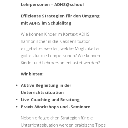
Lehrpersonen – ADHS@school
Effiziente Strategien für den Umgang
mit ADHS im Schulalltag
Wie können Kinder im Kontext ADHS
harmonischer in die Klassensituation
eingebettet werden, welche Möglichkeiten
gibt es für die Lehrpersonen? Wie können
Kinder und Lehrperson entlastet werden?
Wir bieten:
Aktive Begleitung in der
Unterrichtssituation
Live-Coaching und Beratung
Praxis-Workshops und -Seminare
Neben erfolgreichen Strategien für die
Unterrichtssituation werden praktische Tipps,