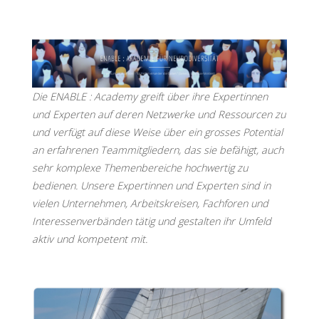
Die ENABLE : Academy greift über ihre Expertinnen
und Experten auf deren Netzwerke und Ressourcen zu
und verfügt auf diese Weise über ein grosses Potential
an erfahrenen Teammitgliedern, das sie befähigt, auch
sehr komplexe Themenbereiche hochwertig zu
bedienen. Unsere Expertinnen und Experten sind in
vielen Unternehmen, Arbeitskreisen, Fachforen und
Interessenverbänden tätig und gestalten ihr Umfeld
aktiv und kompetent mit.