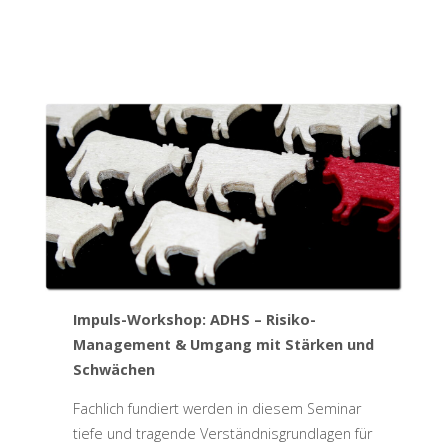
Impuls-Workshop: ADHS – Risiko-
Management & Umgang mit Stärken und
Schwächen
Fachlich fundiert werden in diesem Seminar
tiefe und tragende Verständnisgrundlagen für