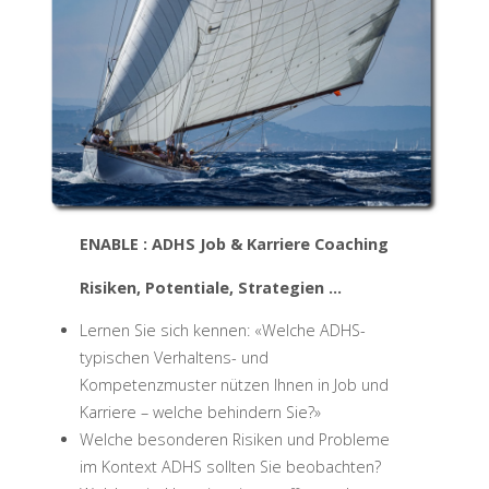
ENABLE : ADHS Job & Karriere Coaching
Risiken, Potentiale, Strategien …
Lernen Sie sich kennen: «Welche ADHS-
typischen Verhaltens- und
Kompetenzmuster nützen Ihnen in Job und
Karriere – welche behindern Sie?»
Welche besonderen Risiken und Probleme
im Kontext ADHS sollten Sie beobachten?