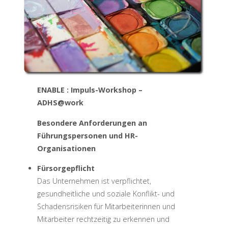
ENABLE : Impuls-Workshop –
ADHS@work
Besondere Anforderungen an
Führungspersonen und HR-
Organisationen
Fürsorgepflicht
Das Unternehmen ist verpflichtet,
gesundheitliche und soziale Konflikt- und
Schadensrisiken für Mitarbeiterinnen und
Mitarbeiter rechtzeitig zu erkennen und