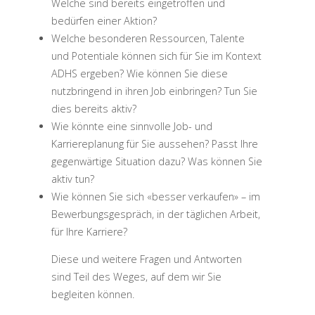
Welche sind bereits eingetroffen und
bedürfen einer Aktion?
Welche besonderen Ressourcen, Talente
und Potentiale können sich für Sie im Kontext
ADHS ergeben? Wie können Sie diese
nutzbringend in ihren Job einbringen? Tun Sie
dies bereits aktiv?
Wie könnte eine sinnvolle Job- und
Karriereplanung für Sie aussehen? Passt Ihre
gegenwärtige Situation dazu? Was können Sie
aktiv tun?
Wie können Sie sich «besser verkaufen» – im
Bewerbungsgespräch, in der täglichen Arbeit,
für Ihre Karriere?
Diese und weitere Fragen und Antworten
sind Teil des Weges, auf dem wir Sie
begleiten können.