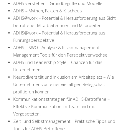
ADHS verstehen – Grundbegriffe und Modelle
ADHS – Mythen, Fakten & Klischees
ADHS@work – Potential & Herausforderung aus Sicht
betroffener Mitarbeiterinnen und Mitarbeiter
ADHS@work – Potential & Herausforderung aus
Führungsperspektive
ADHS – SWOT-Analyse & Risikomanagement –
Management Tools für den Perspektivenwechsel
ADHS und Leadership Style – Chancen für das
Unternehmen
Neurodiversität und Inklusion am Arbeitsplatz – Wie
Unternehmen von einer vielfältigen Belegschaft
profitieren können.
Kommunikationsstrategien für ADHS-Betroffene –
Effektive Kommunikation im Team und mit
Vorgesetzten.
Zeit- und Selbstmanagement – Praktische Tipps und
Tools für ADHS-Betroffene.