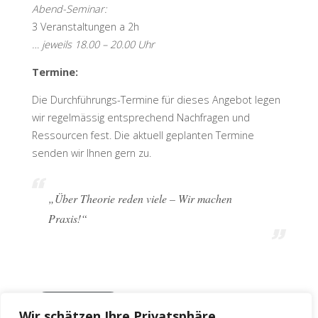
Abend-Seminar:
3 Veranstaltungen a 2h
… jeweils 18.00 – 20.00 Uhr
Termine:
Die Durchführungs-Termine für dieses Angebot legen
wir regelmässig entsprechend Nachfragen und
Ressourcen fest. Die aktuell geplanten Termine
senden wir Ihnen gern zu.
„Über Theorie reden viele – Wir machen
Praxis!“
… ANFRAGEN
Wir schätzen Ihre Privatsphäre