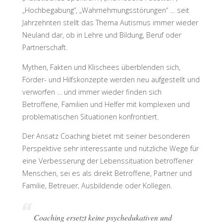
„Hochbegabung“, „Wahrnehmungsstörungen“ … seit
Jahrzehnten stellt das Thema Autismus immer wieder
Neuland dar, ob in Lehre und Bildung, Beruf oder
Partnerschaft.
Mythen, Fakten und Klischees überblenden sich,
Förder- und Hilfskonzepte werden neu aufgestellt und
verworfen … und immer wieder finden sich
Betroffene, Familien und Helfer mit komplexen und
problematischen Situationen konfrontiert.
Der Ansatz Coaching bietet mit seiner besonderen
Perspektive sehr interessante und nützliche Wege für
eine Verbesserung der Lebenssituation betroffener
Menschen, sei es als direkt Betroffene, Partner und
Familie, Betreuer, Ausbildende oder Kollegen.
Coaching ersetzt keine psychedukativen und