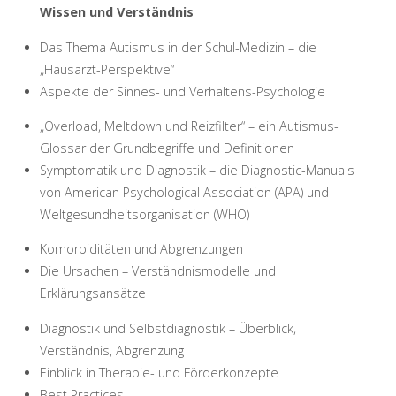
Wissen und Verständnis
Das Thema Autismus in der Schul-Medizin – die
„Hausarzt-Perspektive“
Aspekte der Sinnes- und Verhaltens-Psychologie
„Overload, Meltdown und Reizfilter“ – ein Autismus-
Glossar der Grundbegriffe und Definitionen
Symptomatik und Diagnostik – die Diagnostic-Manuals
von American Psychological Association (APA) und
Weltgesundheitsorganisation (WHO)
Komorbiditäten und Abgrenzungen
Die Ursachen – Verständnismodelle und
Erklärungsansätze
Diagnostik und Selbstdiagnostik – Überblick,
Verständnis, Abgrenzung
Einblick in Therapie- und Förderkonzepte
Best Practices