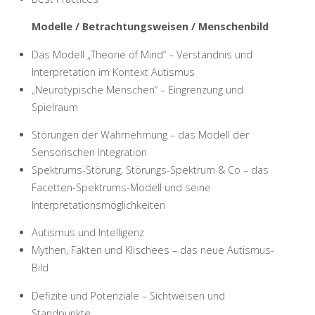
Modelle / Betrachtungsweisen / Menschenbild
Das Modell „Theorie of Mind“ – Verständnis und
Interpretation im Kontext Autismus
„Neurotypische Menschen“ – Eingrenzung und
Spielraum
Störungen der Wahrnehmung – das Modell der
Sensorischen Integration
Spektrums-Störung, Störungs-Spektrum & Co – das
Facetten-Spektrums-Modell und seine
Interpretationsmöglichkeiten
Autismus und Intelligenz
Mythen, Fakten und Klischees – das neue Autismus-
Bild
Defizite und Potenziale – Sichtweisen und
Standpunkte