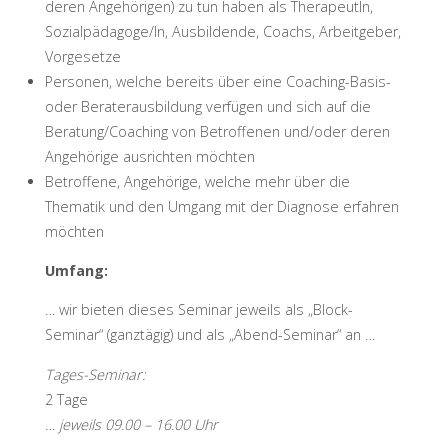
deren Angehörigen) zu tun haben als TherapeutIn,
Sozialpädagoge/In, Ausbildende, Coachs, Arbeitgeber,
Vorgesetze
Personen, welche bereits über eine Coaching-Basis-
oder Beraterausbildung verfügen und sich auf die
Beratung/Coaching von Betroffenen und/oder deren
Angehörige ausrichten möchten
Betroffene, Angehörige, welche mehr über die
Thematik und den Umgang mit der Diagnose erfahren
möchten
Umfang:
… wir bieten dieses Seminar jeweils als „Block-
Seminar“ (ganztägig) und als „Abend-Seminar“ an …
Tages-Seminar:
2 Tage
… jeweils 09.00 – 16.00 Uhr