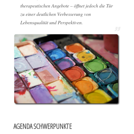
therapeutischen Angebote – öffnet jedoch die Tür
zu einer deutlichen Verbesserung von
Lebensqualität und Perspektiven.
AGENDA SCHWERPUNKTE