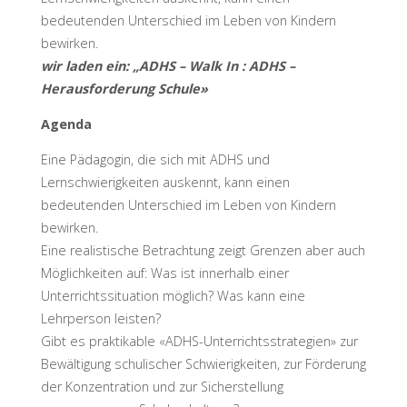
bedeutenden Unterschied im Leben von Kindern
bewirken.
wir laden ein: „ADHS – Walk In : ADHS –
Herausforderung Schule»
Agenda
Eine Pädagogin, die sich mit ADHS und
Lernschwierigkeiten auskennt, kann einen
bedeutenden Unterschied im Leben von Kindern
bewirken.
Eine realistische Betrachtung zeigt Grenzen aber auch
Möglichkeiten auf: Was ist innerhalb einer
Unterrichtssituation möglich? Was kann eine
Lehrperson leisten?
Gibt es praktikable «ADHS-Unterrichtsstrategien» zur
Bewältigung schulischer Schwierigkeiten, zur Förderung
der Konzentration und zur Sicherstellung