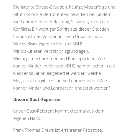
Die latente Stress-Situation, häufige Misserfolge und
oft emotionale Betroffenheit bewirken bei Kindern
wie Lehrpersonen Belastung, Schwierigkeiten und
Konflikte. Ein wichtiger Schritt aus dieser Situation
heraus ist das Verständnis von Ursachen und
Wechselwirkungen im Kontext ADHS.
Wir diskutieren Verständnisgrundlagen,
Wirkungsmechanismen und Konzeptideen. Wie
können Kinder im Kontext ADHS harmonischer in die
Klassensituation eingebettet werden, welche
Möglichkeiten gibt es für die Lehrpersonen? Wie
können Kinder und Lehrperson entlastet werden?
Unsere Gast-Experten
Unser Gast-Referent kommt diesmal aus dem
eigenen Haus.
Frank Thomas Drews ist erfahrener Pädagoge,