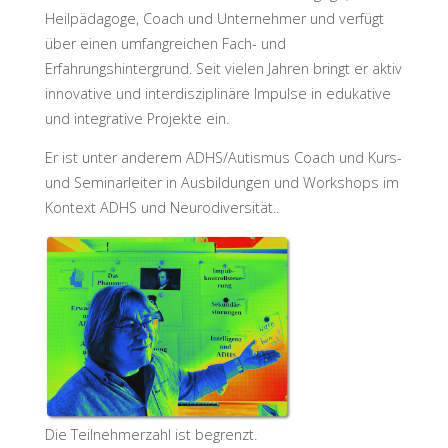
Heilpädagoge, Coach und Unternehmer und verfügt
über einen umfangreichen Fach- und
Erfahrungshintergrund. Seit vielen Jahren bringt er aktiv
innovative und interdisziplinäre Impulse in edukative
und integrative Projekte ein.
Er ist unter anderem ADHS/Autismus Coach und Kurs-
und Seminarleiter in Ausbildungen und Workshops im
Kontext ADHS und Neurodiversität..
Die Teilnehmerzahl ist begrenzt.