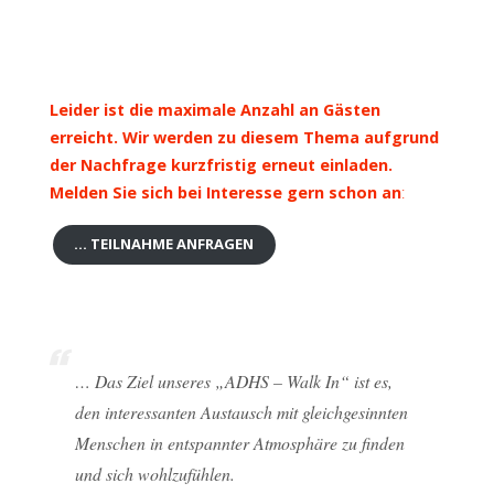
Leider ist die maximale Anzahl an Gästen
erreicht. Wir werden zu diesem Thema aufgrund
der Nachfrage kurzfristig erneut einladen.
Melden Sie sich bei Interesse gern schon an
:
… TEILNAHME ANFRAGEN
… Das Ziel unseres „ADHS – Walk In“ ist es,
den interessanten Austausch mit gleichgesinnten
Menschen in entspannter Atmosphäre zu finden
und sich wohlzufühlen.