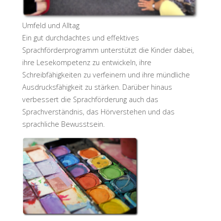
Umfeld und Alltag
Ein gut durchdachtes und effektives
Sprachförderprogramm unterstützt die Kinder dabei,
ihre Lesekompetenz zu entwickeln, ihre
Schreibfähigkeiten zu verfeinern und ihre mündliche
Ausdrucksfähigkeit zu stärken. Darüber hinaus
verbessert die Sprachförderung auch das
Sprachverständnis, das Hörverstehen und das
sprachliche Bewusstsein.