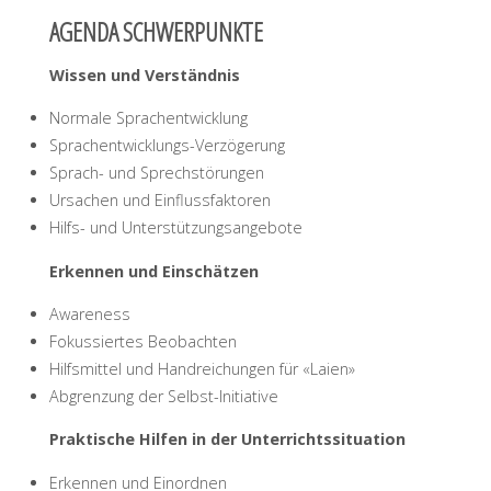
AGENDA SCHWERPUNKTE
Wissen und Verständnis
Normale Sprachentwicklung
Sprachentwicklungs-Verzögerung
Sprach- und Sprechstörungen
Ursachen und Einflussfaktoren
Hilfs- und Unterstützungsangebote
Erkennen und Einschätzen
Awareness
Fokussiertes Beobachten
Hilfsmittel und Handreichungen für «Laien»
Abgrenzung der Selbst-Initiative
Praktische Hilfen in der Unterrichtssituation
Erkennen und Einordnen