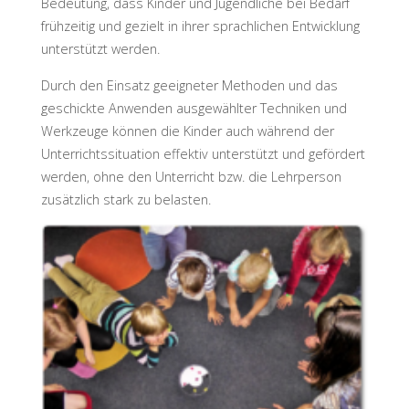
Bedeutung, dass Kinder und Jugendliche bei Bedarf
frühzeitig und gezielt in ihrer sprachlichen Entwicklung
unterstützt werden.
Durch den Einsatz geeigneter Methoden und das
geschickte Anwenden ausgewählter Techniken und
Werkzeuge können die Kinder auch während der
Unterrichtssituation effektiv unterstützt und gefördert
werden, ohne den Unterricht bzw. die Lehrperson
zusätzlich stark zu belasten.