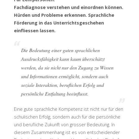
Fachdiagnose verstehen und einordnen können.
Hürden und Probleme erkennen. Sprachliche
Förderung in das Unterrichtsgeschehen
einfliessen lassen.
Die Bedeutung einer guten sprachlichen
Ausdrucksfähigkeit kann kaum überschätzt
werden, da sie nicht nur den Zugang zu Wissen
und Informationen ermöglicht, sondern auch
soziale Interaktion, beruflichen Erfolg und
persönliche Entfaltung beeinflusst.
Eine gute sprachliche Kompetenz ist nicht nur für den
schulischen Erfolg, sondern auch für die persönliche
und berufliche Zukunft von grosser Bedeutung. In
diesem Zusammenhang ist es von entscheidender