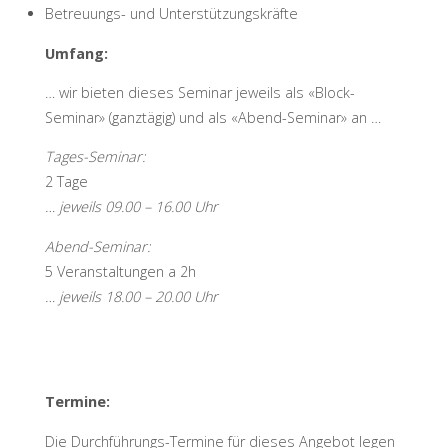
Betreuungs- und Unterstützungskräfte
Umfang:
… wir bieten dieses Seminar jeweils als «Block-
Seminar» (ganztägig) und als «Abend-Seminar» an …
Tages-Seminar:
2 Tage
… jeweils 09.00 – 16.00 Uhr
Abend-Seminar:
5 Veranstaltungen a 2h
… jeweils 18.00 – 20.00 Uhr
Termine:
Die Durchführungs-Termine für dieses Angebot legen