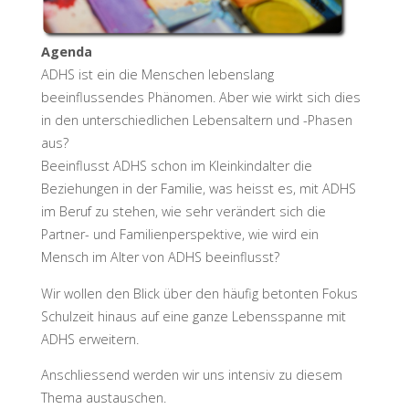
Agenda
ADHS ist ein die Menschen lebenslang
beeinflussendes Phänomen. Aber wie wirkt sich dies
in den unterschiedlichen Lebensaltern und -Phasen
aus?
Beeinflusst ADHS schon im Kleinkindalter die
Beziehungen in der Familie, was heisst es, mit ADHS
im Beruf zu stehen, wie sehr verändert sich die
Partner- und Familienperspektive, wie wird ein
Mensch im Alter von ADHS beeinflusst?
Wir wollen den Blick über den häufig betonten Fokus
Schulzeit hinaus auf eine ganze Lebensspanne mit
ADHS erweitern.
Anschliessend werden wir uns intensiv zu diesem
Thema austauschen.