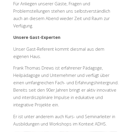
Für Anliegen unserer Gäste, Fragen und
Problemstellungen stehen uns selbstverständlich
auch an diesem Abend wieder Zeit und Raum zur
Verfügung.
Unsere Gast-Experten
Unser Gast-Referent kommt diesmal aus dem
eigenen Haus.
Frank Thomas Drews ist erfahrener Pädagoge,
Heilpädagoge und Unternehmer und verfügt über
einen umfangreichen Fach- und Erfahrungshintergrund.
Bereits seit den 90er Jahren bringt er aktiv innovative
und interdisziplinäre Impulse in edukative und
integrative Projekte ein.
Er ist unter anderem auch Kurs- und Seminarleiter in
Ausbildungen und Workshops im Kontext ADHS.