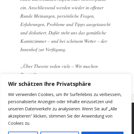
ein. Anschliessend werden wieder in offener
Runde Meinungen, persönliche Fragen,
Erfahrungen, Probleme und Tipps ausgetauscht
und diskutiert. Dafür steht uns das gemütliche
Kaminzimmer – und bei schönem Wetter – der
Innenhof zur Verfügung.
„Über Theorie reden viele – Wir machen
Praxis!“
Wir schätzen Ihre Privatsphäre
Wir verwenden Cookies, um Ihr Surferlebnis zu verbessern,
personalisierte Anzeigen oder Inhalte einzusetzen und
unseren Datenverkehr zu analysieren. Wenn Sie auf „Alle
akzeptieren" klicken, stimmen Sie der Anwendung von
©2024 ENABLE - Akademie für Neurodiversität
Cookies zu.